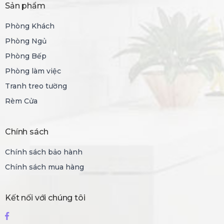
Sản phẩm
Phòng Khách
Phòng Ngủ
Phòng Bếp
Phòng làm việc
Tranh treo tường
Rèm Cửa
Chính sách
Chính sách bảo hành
Chính sách mua hàng
Kết nối với chúng tôi