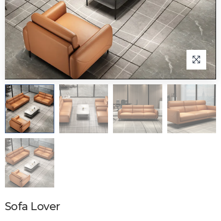
Sofa Lover