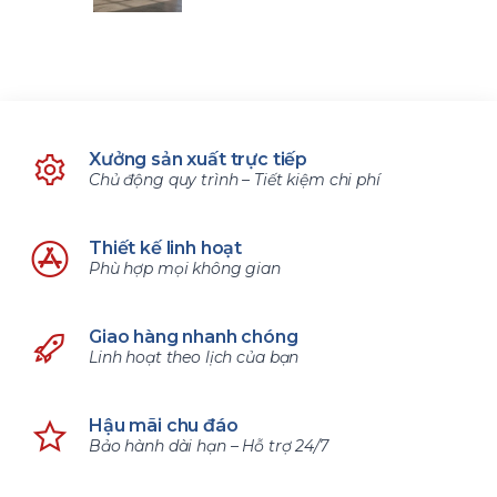
Xưởng sản xuất trực tiếp
Chủ động quy trình – Tiết kiệm chi phí
Thiết kế linh hoạt
Phù hợp mọi không gian
Giao hàng nhanh chóng
Linh hoạt theo lịch của bạn
Hậu mãi chu đáo
Bảo hành dài hạn – Hỗ trợ 24/7