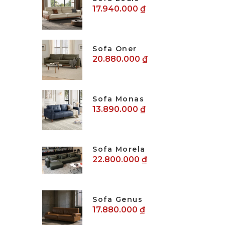
17.940.000 ₫
Sofa Oner
20.880.000 ₫
Sofa Monas
13.890.000 ₫
Sofa Morela
22.800.000 ₫
Sofa Genus
17.880.000 ₫