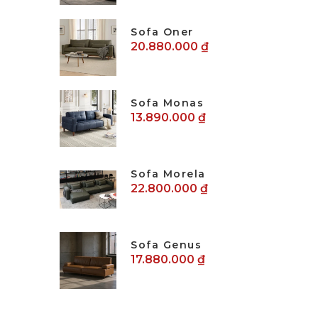
Sofa Oner
20.880.000 ₫
Sofa Monas
13.890.000 ₫
Sofa Morela
22.800.000 ₫
Sofa Genus
17.880.000 ₫