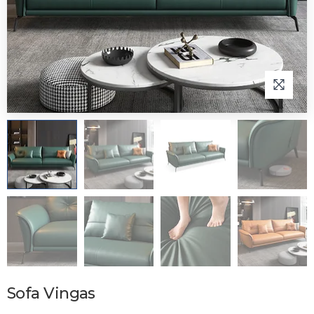
Sofa Vingas