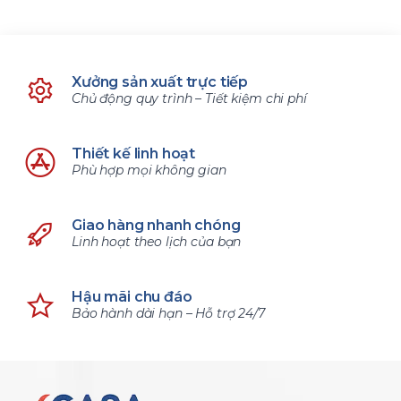
Xưởng sản xuất trực tiếp
Chủ động quy trình – Tiết kiệm chi phí
Thiết kế linh hoạt
Phù hợp mọi không gian
Giao hàng nhanh chóng
Linh hoạt theo lịch của bạn
Hậu mãi chu đáo
Bảo hành dài hạn – Hỗ trợ 24/7