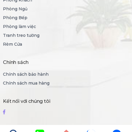
Phòng Khách
Phòng Ngủ
Phòng Bếp
Phòng làm việc
Tranh treo tường
Rèm Cửa
Chính sách
Chính sách bảo hành
Chính sách mua hàng
Kết nối với chúng tôi