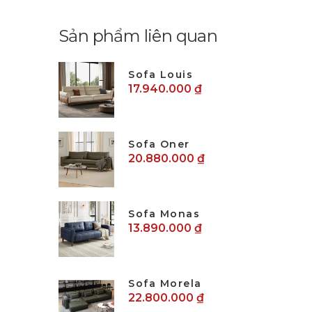
Sản phẩm liên quan
Sofa Louis
17.940.000 ₫
Sofa Oner
20.880.000 ₫
Sofa Monas
13.890.000 ₫
Sofa Morela
22.800.000 ₫