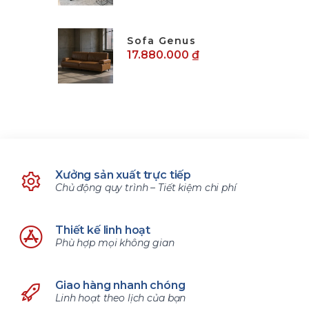
Sofa Genus
17.880.000 ₫
Xưởng sản xuất trực tiếp
Chủ động quy trình – Tiết kiệm chi phí
Thiết kế linh hoạt
Phù hợp mọi không gian
Giao hàng nhanh chóng
Linh hoạt theo lịch của bạn