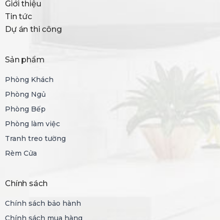
Giới thiệu
Tin tức
Dự án thi công
Sản phẩm
Phòng Khách
Phòng Ngủ
Phòng Bếp
Phòng làm việc
Tranh treo tường
Rèm Cửa
Chính sách
Chính sách bảo hành
Chính sách mua hàng