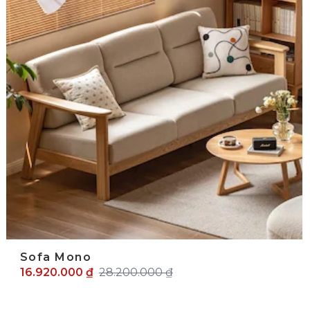
Sofa Mono
16.920.000 ₫
28.200.000 ₫