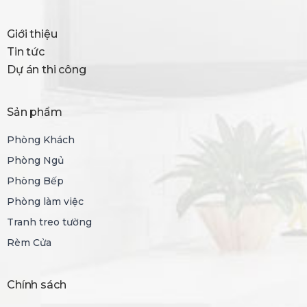
Giới thiệu
Tin tức
Dự án thi công
Sản phẩm
Phòng Khách
Phòng Ngủ
Phòng Bếp
Phòng làm việc
Tranh treo tường
Rèm Cửa
Chính sách