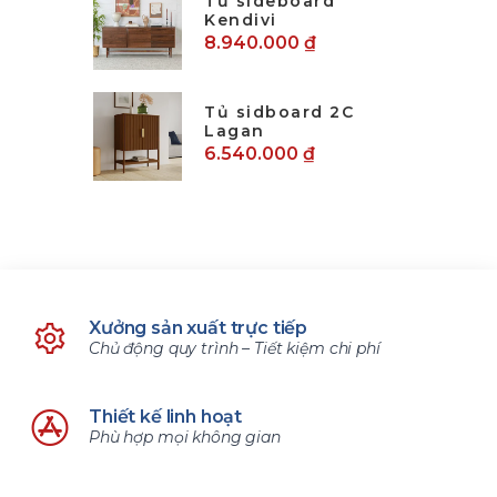
Tủ sideboard
Kendivi
8.940.000 ₫
Tủ sidboard 2C
Lagan
6.540.000 ₫
Xưởng sản xuất trực tiếp
Chủ động quy trình – Tiết kiệm chi phí
Thiết kế linh hoạt
Phù hợp mọi không gian