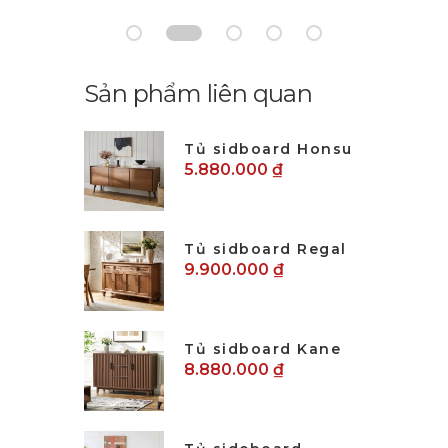
Sản phẩm liên quan
Tủ sidboard Honsu
5.880.000 ₫
Tủ sidboard Regal
9.900.000 ₫
Tủ sidboard Kane
8.880.000 ₫