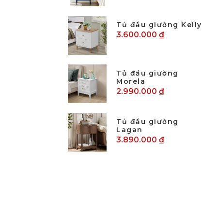
Tủ đầu giường Kelly
3.600.000 ₫
Tủ đầu giường
Morela
2.990.000 ₫
Tủ đầu giường
Lagan
3.890.000 ₫