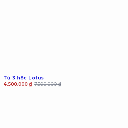
Tủ 3 hộc Lotus
4.500.000 ₫
7.500.000 ₫