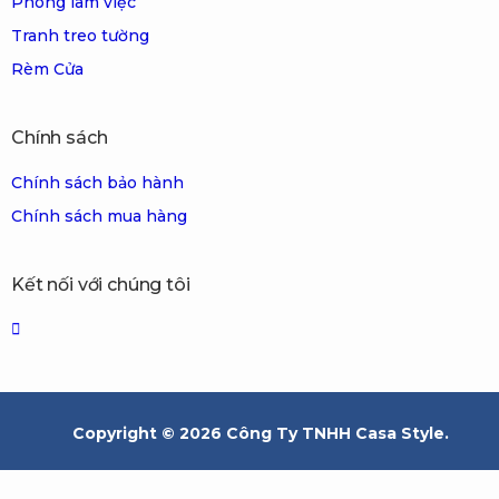
Phòng làm việc
Tranh treo tường
Rèm Cửa
Chính sách
Chính sách bảo hành
Chính sách mua hàng
Kết nối với chúng tôi
Copyright © 2026 Công Ty TNHH Casa Style.