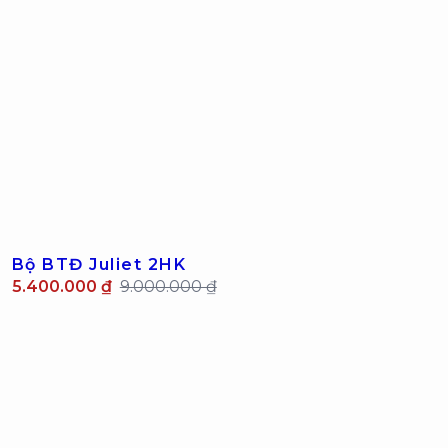
Bộ BTĐ Juliet 2HK
5.400.000 ₫
9.000.000 ₫