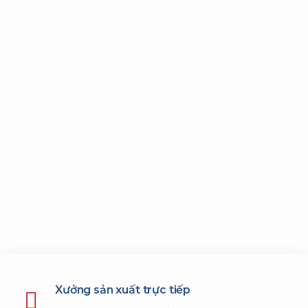
Xưởng sản xuất trực tiếp