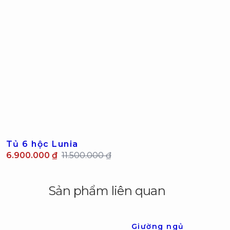
Tủ 6 hộc Lunia
6.900.000 ₫
11.500.000 ₫