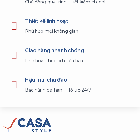
Chủ động quy trình – Tiết kiệm chi phí
Thiết kế linh hoạt
Phù hợp mọi không gian
Giao hàng nhanh chóng
Linh hoạt theo lịch của bạn
Hậu mãi chu đáo
Bảo hành dài hạn – Hỗ trợ 24/7