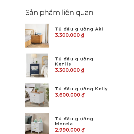
Sản phẩm liên quan
Tủ đầu giường Aki
3.300.000 ₫
Tủ đầu giường
Kenlis
3.300.000 ₫
Tủ đầu giường Kelly
3.600.000 ₫
Tủ đầu giường
Morela
2.990.000 ₫