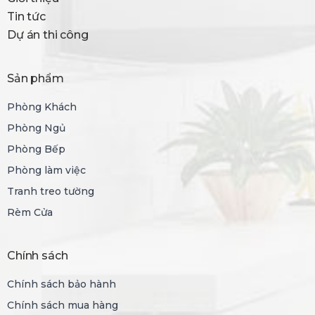
Tin tức
Dự án thi công
Sản phẩm
Phòng Khách
Phòng Ngủ
Phòng Bếp
Phòng làm việc
Tranh treo tường
Rèm Cửa
Chính sách
Chính sách bảo hành
Chính sách mua hàng