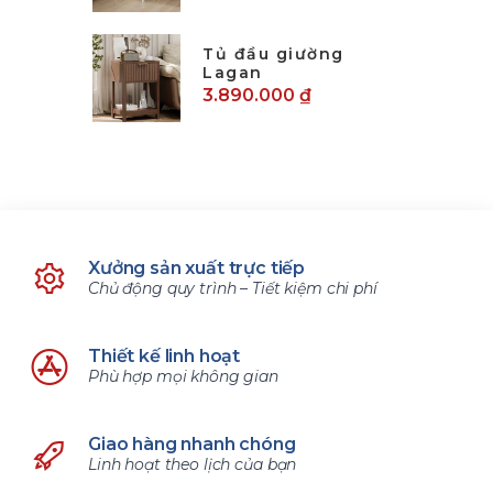
Tủ đầu giường
Lagan
3.890.000 ₫
Xưởng sản xuất trực tiếp
Chủ động quy trình – Tiết kiệm chi phí
Thiết kế linh hoạt
Phù hợp mọi không gian
Giao hàng nhanh chóng
Linh hoạt theo lịch của bạn