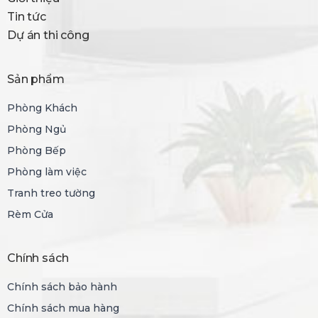
Tin tức
Dự án thi công
Sản phẩm
Phòng Khách
Phòng Ngủ
Phòng Bếp
Phòng làm việc
Tranh treo tường
Rèm Cửa
Chính sách
Chính sách bảo hành
Chính sách mua hàng