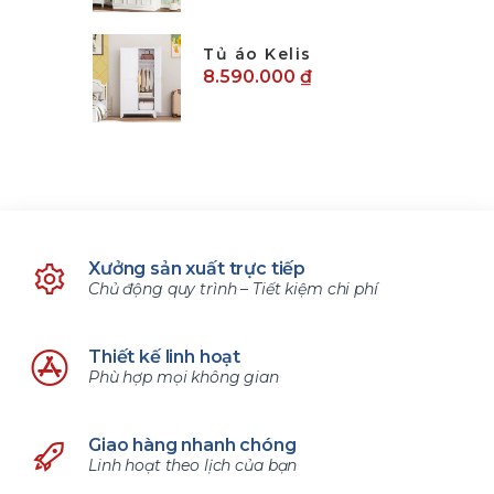
Tủ áo Kelis
8.590.000 ₫
Xưởng sản xuất trực tiếp
Chủ động quy trình – Tiết kiệm chi phí
Thiết kế linh hoạt
Phù hợp mọi không gian
Giao hàng nhanh chóng
Linh hoạt theo lịch của bạn