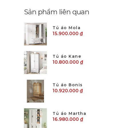
Sản phẩm liên quan
Tủ áo Mola
15.900.000 ₫
Tủ áo Kane
10.800.000 ₫
Tủ áo Bonis
10.920.000 ₫
Tủ áo Martha
16.980.000 ₫