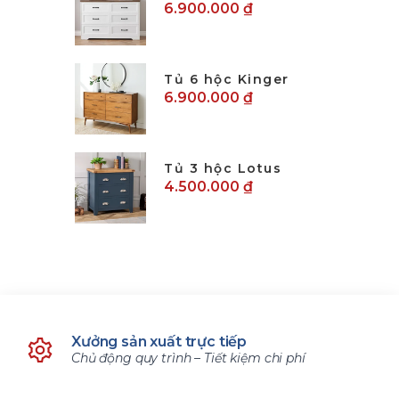
6.900.000 ₫
Tủ 6 hộc Kinger
6.900.000 ₫
Tủ 3 hộc Lotus
4.500.000 ₫
Xưởng sản xuất trực tiếp
Chủ động quy trình – Tiết kiệm chi phí