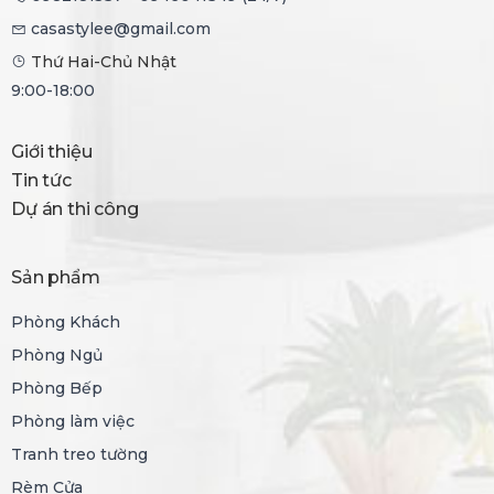
casastylee@gmail.com
Thứ Hai-Chủ Nhật
9:00-18:00
Giới thiệu
Tin tức
Dự án thi công
Sản phẩm
Phòng Khách
Phòng Ngủ
Phòng Bếp
Phòng làm việc
Tranh treo tường
Rèm Cửa