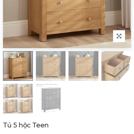
Tủ 5 hộc Teen