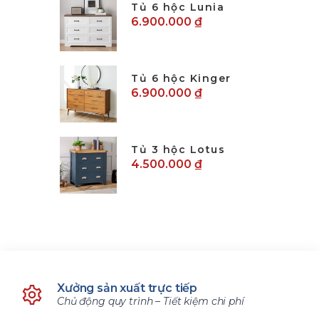
Tủ 6 hộc Lunia
6.900.000 ₫
Tủ 6 hộc Kinger
6.900.000 ₫
Tủ 3 hộc Lotus
4.500.000 ₫
Xưởng sản xuất trực tiếp
Chủ động quy trình – Tiết kiệm chi phí