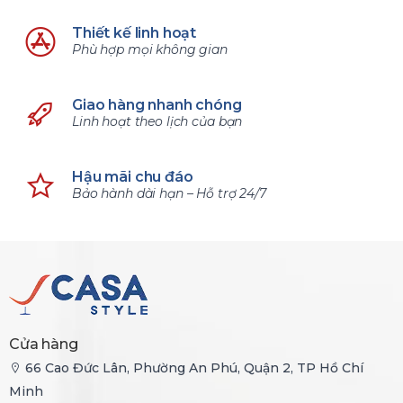
Thiết kế linh hoạt
Phù hợp mọi không gian
Giao hàng nhanh chóng
Linh hoạt theo lịch của bạn
Hậu mãi chu đáo
Bảo hành dài hạn – Hỗ trợ 24/7
Cửa hàng
66 Cao Đức Lân, Phường An Phú, Quận 2, TP Hồ Chí
Minh