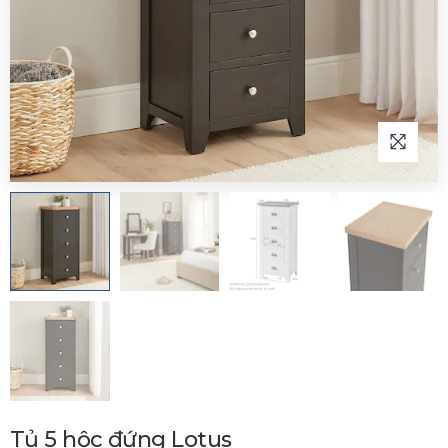
Tủ 5 hộc đứng Lotus