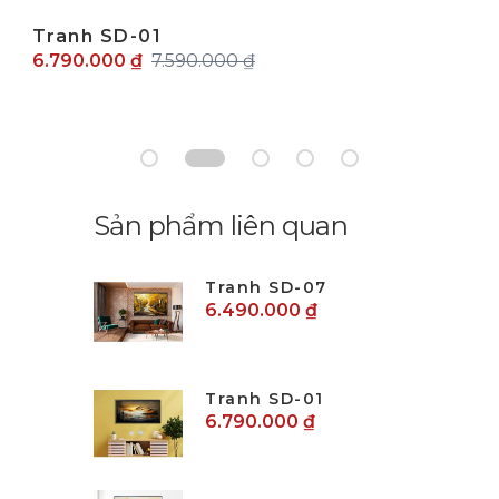
Tranh SD-01
6.790.000 ₫
7.590.000 ₫
Sản phẩm liên quan
Tranh SD-07
6.490.000 ₫
Tranh SD-01
6.790.000 ₫