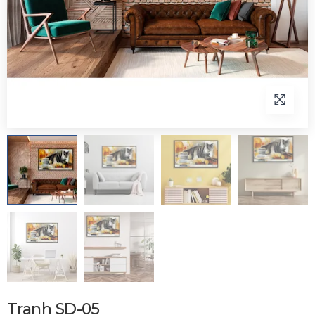
Tranh SD-05