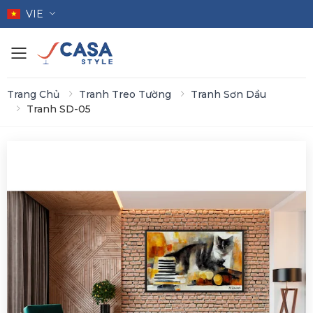
VIE
Toggle mobile menu
Trang Chủ
Tranh Treo Tường
Tranh Sơn Dầu
Tranh SD-05