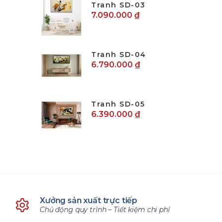
Tranh SD-03
7.090.000 ₫
Tranh SD-04
6.790.000 ₫
Tranh SD-05
6.390.000 ₫
Xưởng sản xuất trực tiếp
Chủ động quy trình – Tiết kiệm chi phí