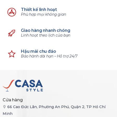
Thiết kế linh hoạt
Phù hợp mọi không gian
Giao hàng nhanh chóng
Linh hoạt theo lịch của bạn
Hậu mãi chu đáo
Bảo hành dài hạn – Hỗ trợ 24/7
Cửa hàng
66 Cao Đức Lân, Phường An Phú, Quận 2, TP Hồ Chí
Minh