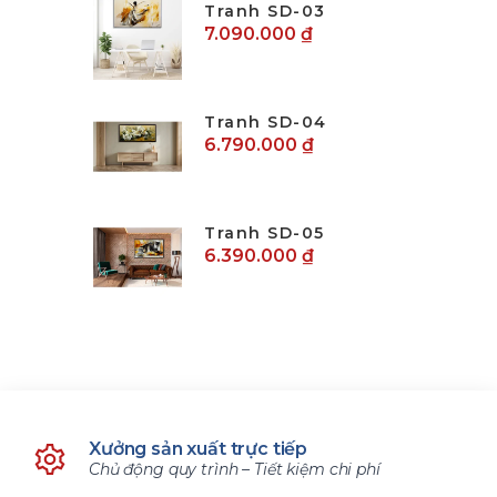
Tranh SD-03
7.090.000 ₫
Tranh SD-04
6.790.000 ₫
Tranh SD-05
6.390.000 ₫
Xưởng sản xuất trực tiếp
Chủ động quy trình – Tiết kiệm chi phí