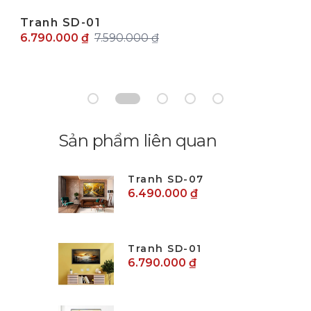
Tranh SD-01
6.790.000 ₫
7.590.000 ₫
Sản phẩm liên quan
Tranh SD-07
6.490.000 ₫
Tranh SD-01
6.790.000 ₫