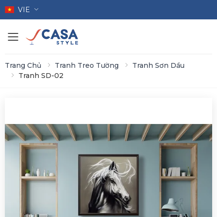
VIE
Toggle mobile menu
Trang Chủ
Tranh Treo Tường
Tranh Sơn Dầu
Tranh SD-02