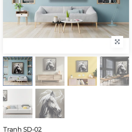
Tranh SD-02