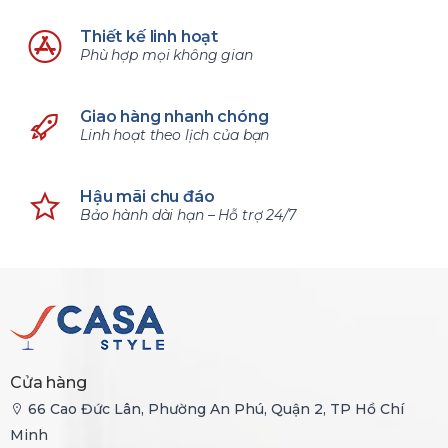
Thiết kế linh hoạt
Phù hợp mọi không gian
Giao hàng nhanh chóng
Linh hoạt theo lịch của bạn
Hậu mãi chu đáo
Bảo hành dài hạn – Hỗ trợ 24/7
Cửa hàng
66 Cao Đức Lân, Phường An Phú, Quận 2, TP Hồ Chí
Minh