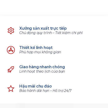
Xưởng sản xuất trực tiếp
Chủ động quy trình – Tiết kiệm chi phí
Thiết kế linh hoạt
Phù hợp mọi không gian
Giao hàng nhanh chóng
Linh hoạt theo lịch của bạn
Hậu mãi chu đáo
Bảo hành dài hạn – Hỗ trợ 24/7