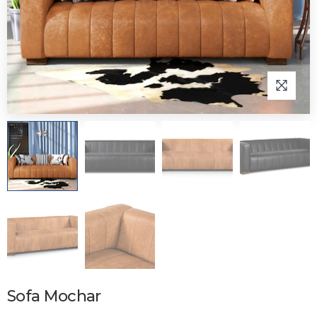
Sofa Mochar