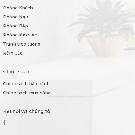
Phòng Khách
Phòng Ngủ
Phòng Bếp
Phòng làm việc
Tranh treo tường
Rèm Cửa
Chính sách
Chính sách bảo hành
Chính sách mua hàng
Kết nối với chúng tôi