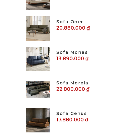
Sofa Oner
20.880.000 ₫
Sofa Monas
13.890.000 ₫
Sofa Morela
22.800.000 ₫
Sofa Genus
17.880.000 ₫