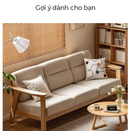
Gợi ý dành cho bạn