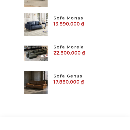
Sofa Monas
13.890.000 ₫
Sofa Morela
22.800.000 ₫
Sofa Genus
17.880.000 ₫