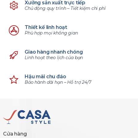
Xưởng sản xuất trực tiếp
Chủ động quy trình – Tiết kiệm chi phí
Thiết kế linh hoạt
Phù hợp mọi không gian
Giao hàng nhanh chóng
Linh hoạt theo lịch của bạn
Hậu mãi chu đáo
Bảo hành dài hạn – Hỗ trợ 24/7
Cửa hàng