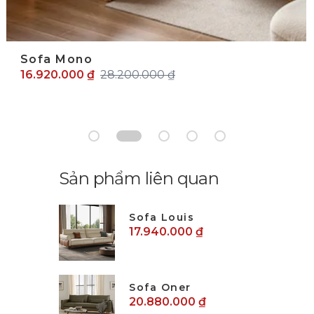
Sofa Mono
16.920.000 ₫
28.200.000 ₫
Sản phẩm liên quan
Sofa Louis
17.940.000 ₫
Sofa Oner
20.880.000 ₫