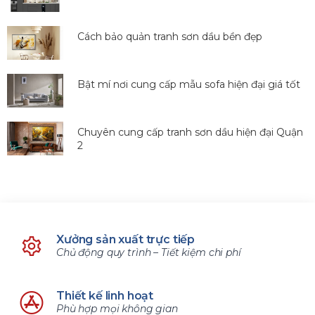
Cách bảo quản tranh sơn dầu bền đẹp
Bật mí nơi cung cấp mẫu sofa hiện đại giá tốt
Chuyên cung cấp tranh sơn dầu hiện đại Quận
2
Xưởng sản xuất trực tiếp
Chủ động quy trình – Tiết kiệm chi phí
Thiết kế linh hoạt
Phù hợp mọi không gian