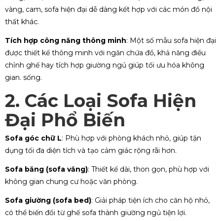
vàng, cam, sofa hiện đại dễ dàng kết hợp với các món đồ nội
thất khác.
Tích hợp công năng thông minh
: Một số mẫu sofa hiện đại
được thiết kế thông minh với ngăn chứa đồ, khả năng điều
chỉnh ghế hay tích hợp giường ngủ giúp tối ưu hóa không
gian. sống.
2. Các Loại Sofa Hiện
Đại Phổ Biến
Sofa góc chữ L
: Phù hợp với phòng khách nhỏ, giúp tận
dụng tối đa diện tích và tạo cảm giác rộng rãi hơn.
Sofa băng (sofa văng)
: Thiết kế dài, thon gọn, phù hợp với
không gian chung cư hoặc văn phòng.
Sofa giường (sofa bed)
: Giải pháp tiện ích cho căn hộ nhỏ,
có thể biến đổi từ ghế sofa thành giường ngủ tiện lợi.