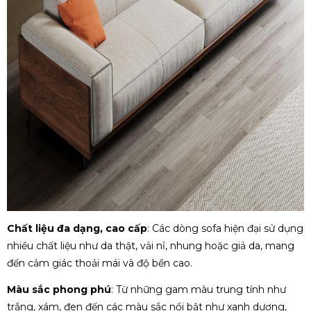
Chất liệu đa dạng, cao cấp
: Các dòng sofa hiện đại sử dụng
nhiều chất liệu như da thật, vải nỉ, nhung hoặc giả da, mang
đến cảm giác thoải mái và độ bền cao.
Màu sắc phong phú
: Từ những gam màu trung tính như
trắng, xám, đen đến các màu sắc nổi bật như xanh dương,