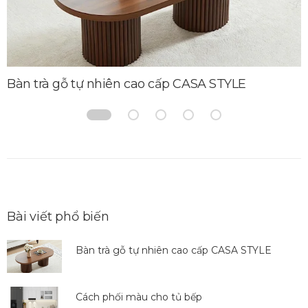
Bàn trà gỗ tự nhiên cao cấp CASA STYLE
Bài viết phổ biến
Bàn trà gỗ tự nhiên cao cấp CASA STYLE
Cách phối màu cho tủ bếp