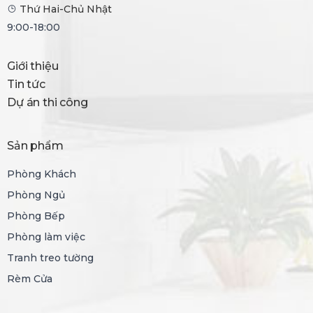
Thứ Hai-Chủ Nhật
9:00-18:00
Giới thiệu
Tin tức
Dự án thi công
Sản phẩm
Phòng Khách
Phòng Ngủ
Phòng Bếp
Phòng làm việc
Tranh treo tường
Rèm Cửa