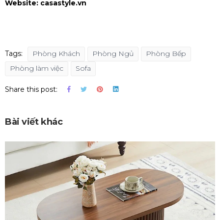
Website: casastyle.vn
Tags:
Phòng Khách
Phòng Ngủ
Phòng Bếp
Phòng làm việc
Sofa
Share this post:
Bài viết khác