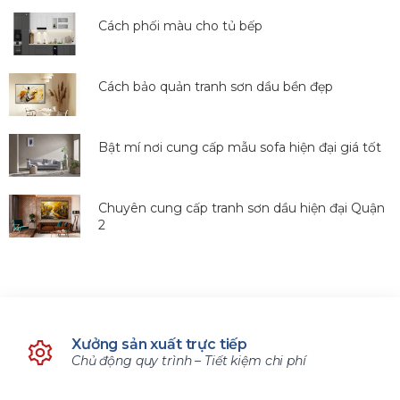
Cách phối màu cho tủ bếp
Cách bảo quản tranh sơn dầu bền đẹp
Bật mí nơi cung cấp mẫu sofa hiện đại giá tốt
Chuyên cung cấp tranh sơn dầu hiện đại Quận
2
Xưởng sản xuất trực tiếp
Chủ động quy trình – Tiết kiệm chi phí