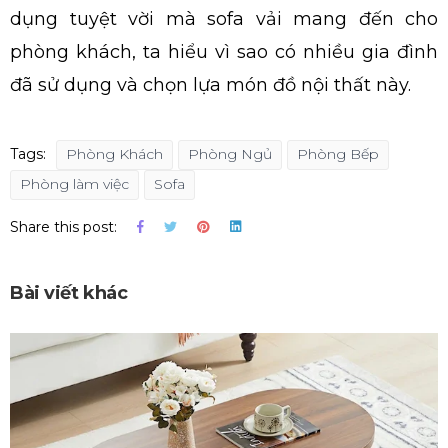
dụng tuyệt vời mà sofa vải mang đến cho
phòng khách, ta hiểu vì sao có nhiều gia đình
đã sử dụng và chọn lựa món đồ nội thất này.
Tags:
Phòng Khách
Phòng Ngủ
Phòng Bếp
Phòng làm việc
Sofa
Share this post:
Bài viết khác