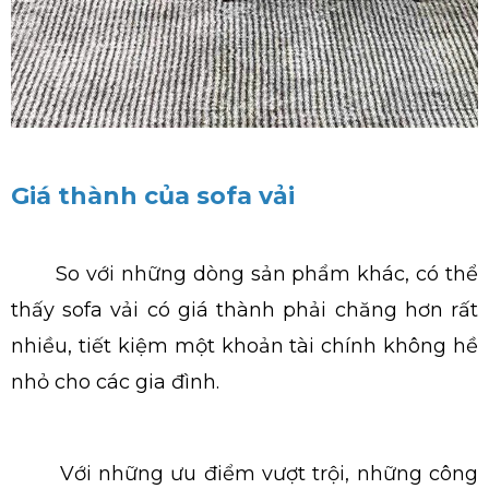
Giá thành của sofa vải
So với những dòng sản phẩm khác, có thể
thấy sofa vải có giá thành phải chăng hơn rất
nhiều, tiết kiệm một khoản tài chính không hề
nhỏ cho các gia đình.
Với những ưu điểm vượt trội, những công