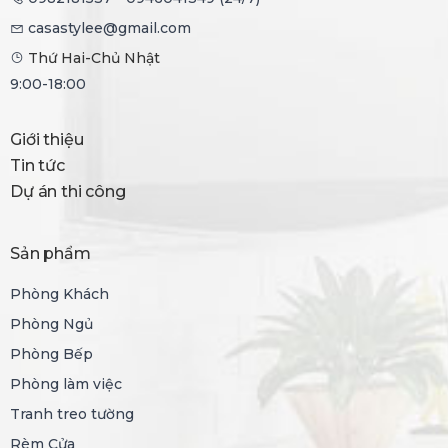
casastylee@gmail.com
Thứ Hai-Chủ Nhật
9:00-18:00
Giới thiệu
Tin tức
Dự án thi công
Sản phẩm
Phòng Khách
Phòng Ngủ
Phòng Bếp
Phòng làm việc
Tranh treo tường
Rèm Cửa