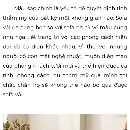
Màu sắc chính là yếu tố để quyết định tính
thẩm mỹ của bất kỳ một không gian nào. Sofa
vải đa dạng hơn so với sofa da cả về màu cũng
như họa tiết trang trí với các phong cách hiện
đại và cổ điển khác nhau. Vì thế, với những
người có con mắt nghệ thuật, muốn diện mạo
của phòng khách tươi mới và thể hiện được cá
tính, phong cách, gu thẩm mỹ của mình thì
chắc chắn họ sẽ không thể nào bỏ qua được
sofa vải.