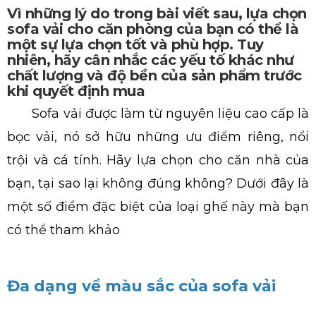
Vì những lý do trong bài viết sau, lựa chọn
sofa vải cho căn phòng của bạn có thể là
một sự lựa chọn tốt và phù hợp. Tuy
nhiên, hãy cân nhắc các yếu tố khác như
chất lượng và độ bền của sản phẩm trước
khi quyết định mua
Sofa vải được làm từ nguyên liệu cao cấp là
bọc vải, nó sở hữu những ưu điểm riêng, nổi
trội và cá tính. Hãy lựa chọn cho căn nhà của
bạn, tại sao lại không đúng không? Dưới đây là
một số điểm đặc biệt của loại ghế này mà bạn
có thể tham khảo
Đa dạng về màu sắc của sofa vải