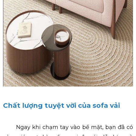
Chất lượng tuyệt vời của sofa vải
Ngay khi chạm tay vào bề mặt, bạn đã có