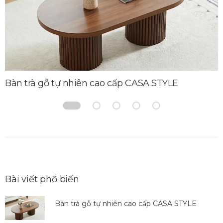
Bàn trà gỗ tự nhiên cao cấp CASA STYLE
Bài viết phổ biến
Bàn trà gỗ tự nhiên cao cấp CASA STYLE