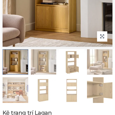
Kệ trang trí Lagan