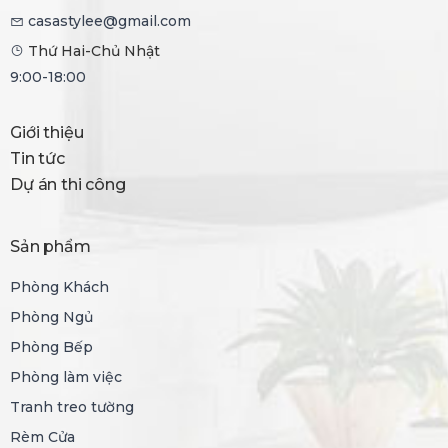
casastylee@gmail.com
Thứ Hai-Chủ Nhật
9:00-18:00
Giới thiệu
Tin tức
Dự án thi công
Sản phẩm
Phòng Khách
Phòng Ngủ
Phòng Bếp
Phòng làm việc
Tranh treo tường
Rèm Cửa