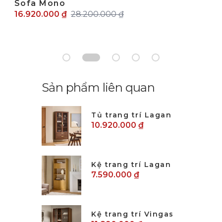
Sofa Mono
16.920.000 ₫
28.200.000 ₫
Sản phẩm liên quan
Tủ trang trí Lagan
10.920.000 ₫
Kệ trang trí Lagan
7.590.000 ₫
Kệ trang trí Vingas