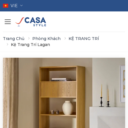
VIE
Toggle mobile menu
Trang Chủ
Phòng Khách
KỆ TRANG TRÍ
Kệ Trang Trí Lagan