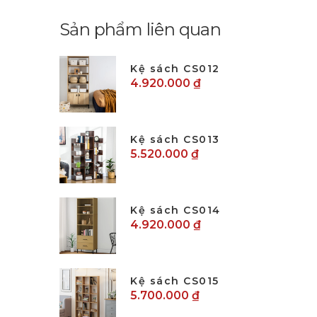
Sản phẩm liên quan
Kệ sách CS012
4.920.000 ₫
Kệ sách CS013
5.520.000 ₫
Kệ sách CS014
4.920.000 ₫
Kệ sách CS015
5.700.000 ₫