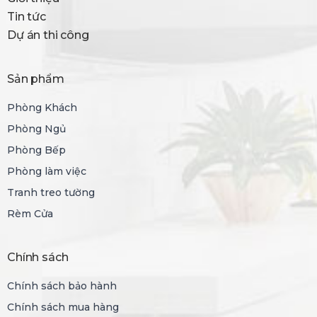
Tin tức
Dự án thi công
Sản phẩm
Phòng Khách
Phòng Ngủ
Phòng Bếp
Phòng làm việc
Tranh treo tường
Rèm Cửa
Chính sách
Chính sách bảo hành
Chính sách mua hàng