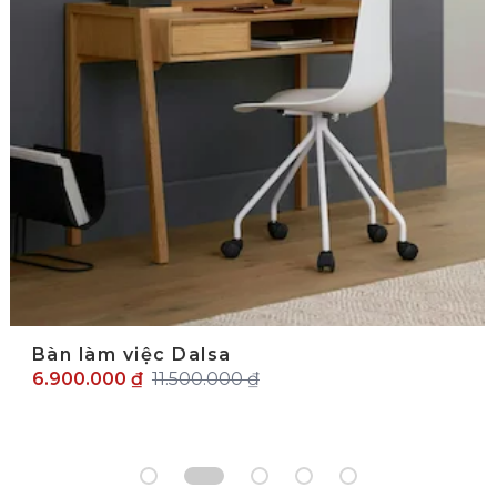
Bàn làm việc Dalsa
6.900.000 ₫
11.500.000 ₫