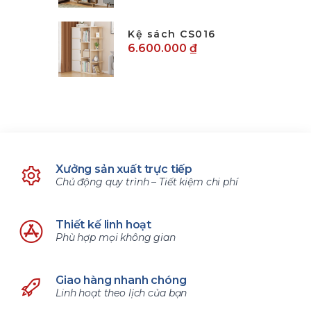
Kệ sách CS016
6.600.000 ₫
Xưởng sản xuất trực tiếp
Chủ động quy trình – Tiết kiệm chi phí
Thiết kế linh hoạt
Phù hợp mọi không gian
Giao hàng nhanh chóng
Linh hoạt theo lịch của bạn