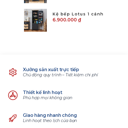
Kệ bếp Lotus 1 cánh
6.900.000 ₫
Xưởng sản xuất trực tiếp
Chủ động quy trình – Tiết kiệm chi phí
Thiết kế linh hoạt
Phù hợp mọi không gian
Giao hàng nhanh chóng
Linh hoạt theo lịch của bạn