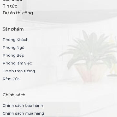
Tin tức
Dự án thi công
Sản phẩm
Phòng Khách
Phòng Ngủ
Phòng Bếp
Phòng làm việc
Tranh treo tường
Rèm Cửa
Chính sách
Chính sách bảo hành
Chính sách mua hàng