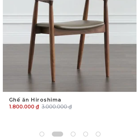
Ghế ăn Hiroshima
1.800.000 ₫
3.000.000 ₫