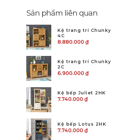
Sản phẩm liên quan
Kệ trang trí Chunky
4C
8.880.000 ₫
Kệ trang trí Chunky
2C
6.900.000 ₫
Kệ bếp Juliet 2HK
7.740.000 ₫
Kệ bếp Lotus 2HK
7.740.000 ₫