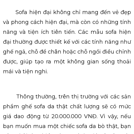
Sofa hiện đại không chỉ mang đến vẻ đẹp
và phong cách hiện đại, mà còn có những tính
năng và tiện ích tiên tiến. Các mẫu sofa hiện
đại thường được thiết kế với các tính năng như
ghế ngả, chỗ để chân hoặc chỗ ngồi điều chỉnh
được, giúp tạo ra một không gian sống thoải
mái và tiện nghi.
Thông thường, trên thị trường với các sản
phẩm ghế sofa da thật chất lượng sẽ có mức
giá dao động từ 20.000.000 VNĐ. Vì vậy, nếu
bạn muốn mua một chiếc sofa da bò thật, bạn