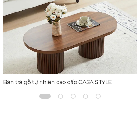
Bàn trà gỗ tự nhiên cao cấp CASA STYLE