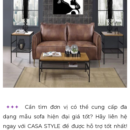
✦✦✦
Cần tìm đơn vị có thể cung cấp đa
dạng mẫu sofa hiện đại giá tốt? Hãy liên hệ
ngay với CASA STYLE để được hỗ trợ tốt nhất!