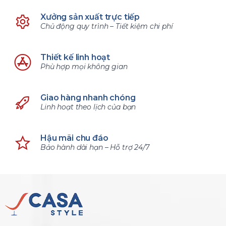
Xưởng sản xuất trực tiếp
Chủ động quy trình – Tiết kiệm chi phí
Thiết kế linh hoạt
Phù hợp mọi không gian
Giao hàng nhanh chóng
Linh hoạt theo lịch của bạn
Hậu mãi chu đáo
Bảo hành dài hạn – Hỗ trợ 24/7