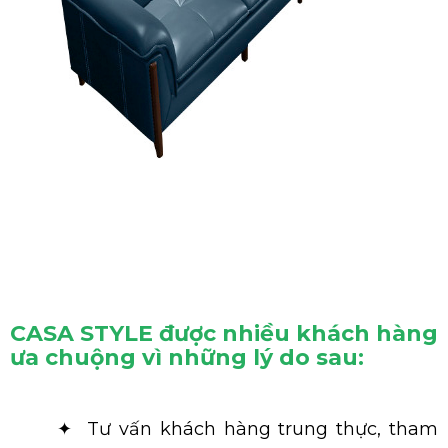
CASA STYLE được nhiều khách hàng
ưa chuộng vì những lý do sau:
✦ Tư vấn khách hàng trung thực, tham