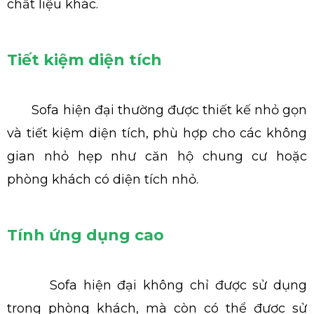
chất liệu khác.
Tiết kiệm diện tích
Sofa hiện đại thường được thiết kế nhỏ gọn
và tiết kiệm diện tích, phù hợp cho các không
gian nhỏ hẹp như căn hộ chung cư hoặc
phòng khách có diện tích nhỏ.
Tính ứng dụng cao
Sofa hiện đại không chỉ được sử dụng
trong phòng khách, mà còn có thể được sử