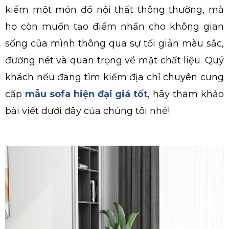
kiếm một món đồ nội thất thông thường, mà
họ còn muốn tạo điểm nhấn cho không gian
sống của mình thông qua sự tối giản màu sắc,
đường nét và quan trọng về mặt chất liệu. Quý
khách nếu đang tìm kiếm địa chỉ chuyên cung
cấp
mẫu sofa hiện đại giá tốt
, hãy tham khảo
bài viết dưới đây của chúng tôi nhé!