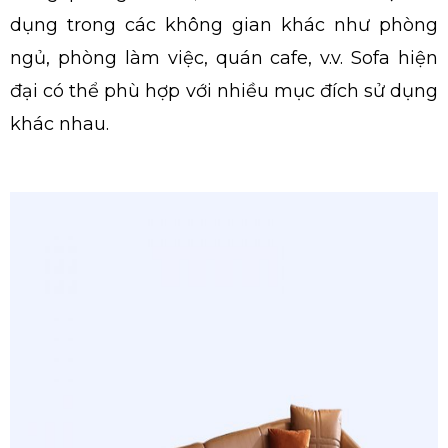
dụng trong các không gian khác như phòng
ngủ, phòng làm việc, quán cafe, v.v. Sofa hiện
đại có thể phù hợp với nhiều mục đích sử dụng
khác nhau.