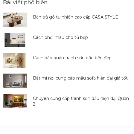
Bài viết phổ biến
Bàn trà gỗ tự nhiên cao cấp CASA STYLE
Cách phối màu cho tủ bếp
Cách bảo quản tranh sơn dầu bền đẹp
Bật mí nơi cung cấp mẫu sofa hiện đại giá tốt
Chuyên cung cấp tranh sơn dầu hiện đại Quận
2