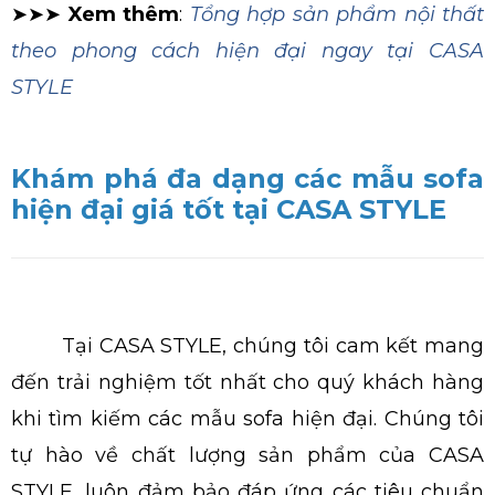
➤➤➤
Xem thêm
:
Tổng hợp sản phẩm nội thất
theo phong cách hiện đại ngay tại CASA
STYLE
Khám phá đa dạng các mẫu sofa
hiện đại giá tốt tại CASA STYLE
Tại CASA STYLE, chúng tôi cam kết mang
đến trải nghiệm tốt nhất cho quý khách hàng
khi tìm kiếm các mẫu sofa hiện đại. Chúng tôi
tự hào về chất lượng sản phẩm của CASA
STYLE, luôn đảm bảo đáp ứng các tiêu chuẩn