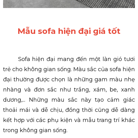
Mẫu sofa hiện đại giá tốt
Sofa hiện đại mang đến một làn gió tươi
trẻ cho không gian sống. Màu sắc của sofa hiện
đại thường được chọn là những gam màu nhẹ
nhàng và đơn sắc như trắng, xám, be, xanh
dương,... Những màu sắc này tạo cảm giác
thoải mái và dễ chịu, đồng thời cũng dễ dàng
kết hợp với các phụ kiện và mẫu trang trí khác
trong không gian sống.