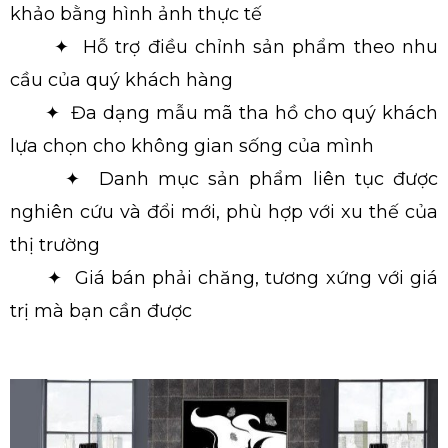
khảo bằng hình ảnh thực tế
✦ Hỗ trợ điều chỉnh sản phẩm theo nhu
cầu của quý khách hàng
✦ Đa dạng mẫu mã tha hồ cho quý khách
lựa chọn cho không gian sống của mình
✦ Danh mục sản phẩm liên tục được
nghiên cứu và đổi mới, phù hợp với xu thế của
thị trường
✦ Giá bán phải chăng, tương xứng với giá
trị mà bạn cần được