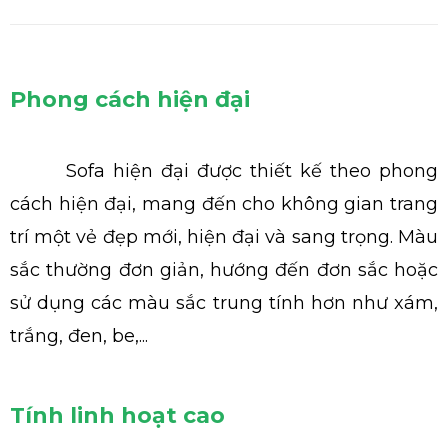
Phong cách hiện đại
Sofa hiện đại được thiết kế theo phong
cách hiện đại, mang đến cho không gian trang
trí một vẻ đẹp mới, hiện đại và sang trọng. Màu
sắc thường đơn giản, hướng đến đơn sắc hoặc
sử dụng các màu sắc trung tính hơn như xám,
trắng, đen, be,...
Tính linh hoạt cao