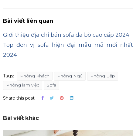
Bài viết liên quan
Giới thiệu địa chỉ bán sofa da bò cao cấp 2024
Top đơn vị sofa hiện đại mẫu mã mới nhất
2024
Tags:
Phòng Khách
Phòng Ngủ
Phòng Bếp
Phòng làm việc
Sofa
Share this post:
Bài viết khác