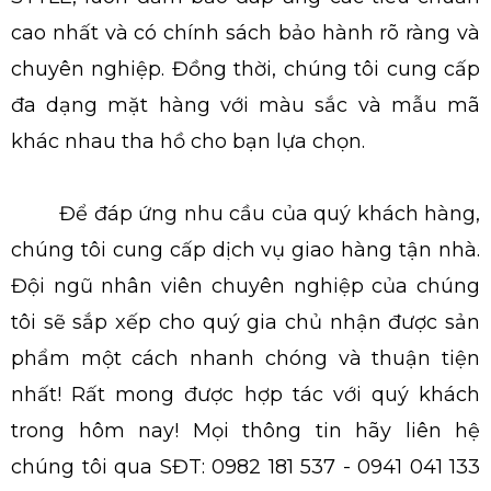
cao nhất và có chính sách bảo hành rõ ràng và
chuyên nghiệp. Đồng thời, chúng tôi cung cấp
đa dạng mặt hàng với màu sắc và mẫu mã
khác nhau tha hồ cho bạn lựa chọn.
Để đáp ứng nhu cầu của quý khách hàng,
chúng tôi cung cấp dịch vụ giao hàng tận nhà.
Đội ngũ nhân viên chuyên nghiệp của chúng
tôi sẽ sắp xếp cho quý gia chủ nhận được sản
phẩm một cách nhanh chóng và thuận tiện
nhất! Rất mong được hợp tác với quý khách
trong hôm nay! Mọi thông tin hãy liên hệ
chúng tôi qua SĐT: 0982 181 537 - 0941 041 133