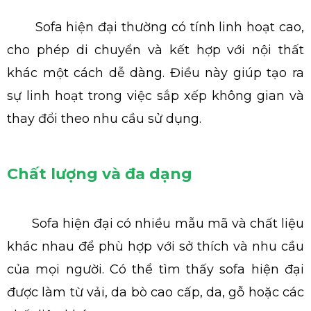
Sofa hiện đại thường có tính linh hoạt cao,
cho phép di chuyển và kết hợp với nội thất
khác một cách dễ dàng. Điều này giúp tạo ra
sự linh hoạt trong việc sắp xếp không gian và
thay đổi theo nhu cầu sử dụng.
Chất lượng và đa dạng
Sofa hiện đại có nhiều mẫu mã và chất liệu
khác nhau để phù hợp với sở thích và nhu cầu
của mọi người. Có thể tìm thấy sofa hiện đại
được làm từ vải, da bò cao cấp, da, gỗ hoặc các