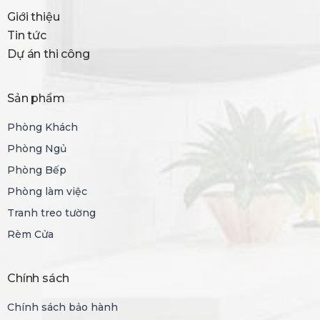
Giới thiệu
Tin tức
Dự án thi công
Sản phẩm
Phòng Khách
Phòng Ngủ
Phòng Bếp
Phòng làm việc
Tranh treo tường
Rèm Cửa
Chính sách
Chính sách bảo hành