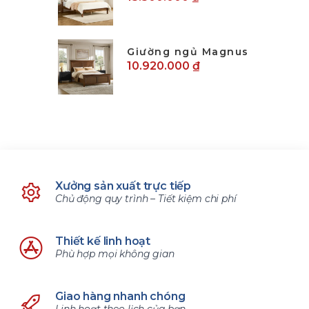
Giường ngủ Magnus
10.920.000 ₫
Xưởng sản xuất trực tiếp
Chủ động quy trình – Tiết kiệm chi phí
Thiết kế linh hoạt
Phù hợp mọi không gian
Giao hàng nhanh chóng