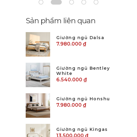
Sản phẩm liên quan
Giường ngủ Dalsa
7.980.000 ₫
Giường ngủ Bentley
White
6.540.000 ₫
Giường ngủ Honshu
7.980.000 ₫
Giường ngủ Kingas
13.500.000 ₫