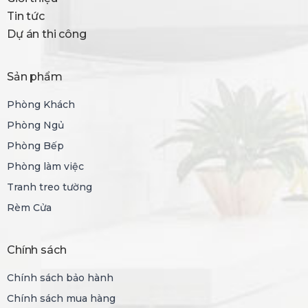
Tin tức
Dự án thi công
Sản phẩm
Phòng Khách
Phòng Ngủ
Phòng Bếp
Phòng làm việc
Tranh treo tường
Rèm Cửa
Chính sách
Chính sách bảo hành
Chính sách mua hàng