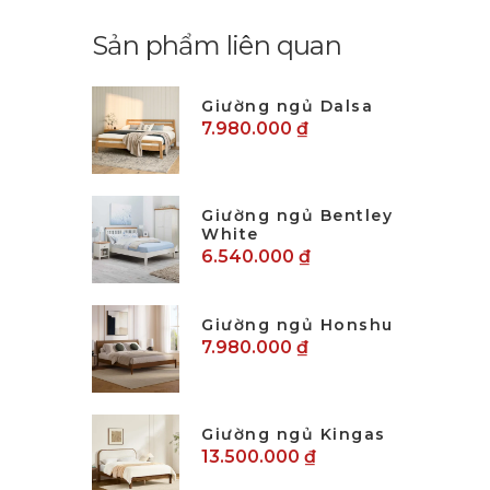
Sản phẩm liên quan
Giường ngủ Dalsa
7.980.000 ₫
Giường ngủ Bentley
White
6.540.000 ₫
Giường ngủ Honshu
7.980.000 ₫
Giường ngủ Kingas
13.500.000 ₫