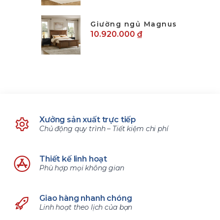
Giường ngủ Magnus
10.920.000 ₫
Xưởng sản xuất trực tiếp
Chủ động quy trình – Tiết kiệm chi phí
Thiết kế linh hoạt
Phù hợp mọi không gian
Giao hàng nhanh chóng
Linh hoạt theo lịch của bạn