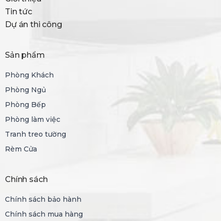
Tin tức
Dự án thi công
Sản phẩm
Phòng Khách
Phòng Ngủ
Phòng Bếp
Phòng làm việc
Tranh treo tường
Rèm Cửa
Chính sách
Chính sách bảo hành
Chính sách mua hàng