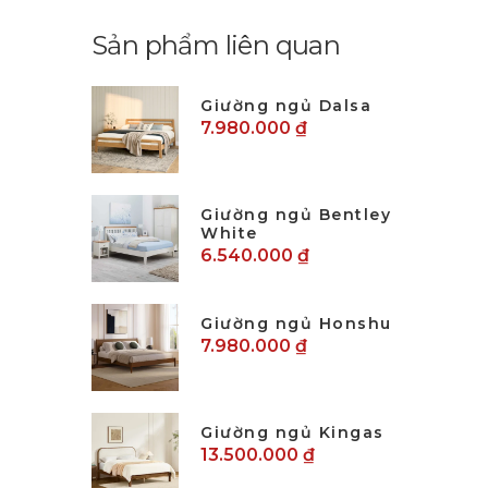
Sản phẩm liên quan
Giường ngủ Dalsa
7.980.000 ₫
Giường ngủ Bentley
White
6.540.000 ₫
Giường ngủ Honshu
7.980.000 ₫
Giường ngủ Kingas
13.500.000 ₫