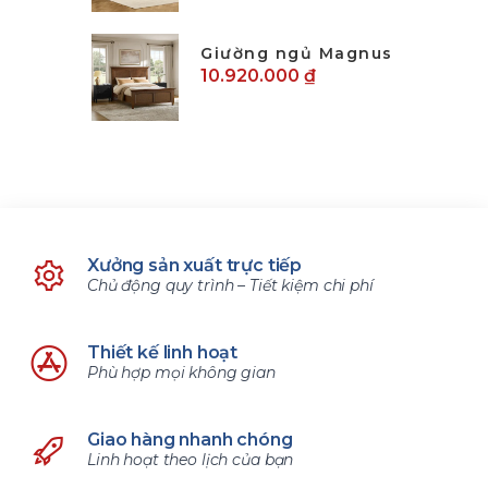
Giường ngủ Magnus
10.920.000 ₫
Xưởng sản xuất trực tiếp
Chủ động quy trình – Tiết kiệm chi phí
Thiết kế linh hoạt
Phù hợp mọi không gian
Giao hàng nhanh chóng
Linh hoạt theo lịch của bạn