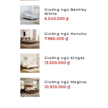
Giường ngủ Bentley
White
6.540.000 ₫
Giường ngủ Honshu
7.980.000 ₫
Giường ngủ Kingas
13.500.000 ₫
Giường ngủ Magnus
10.920.000 ₫