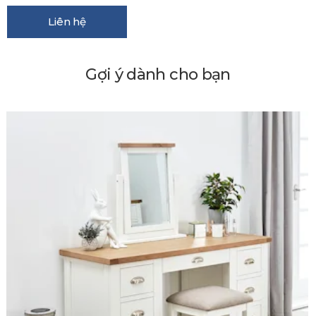
Liên hệ
Gợi ý dành cho bạn