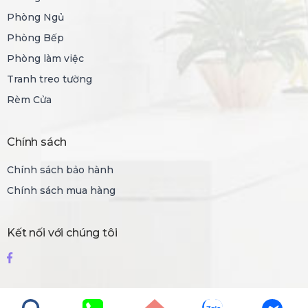
Phòng Ngủ
Phòng Bếp
Phòng làm việc
Tranh treo tường
Rèm Cửa
Chính sách
Chính sách bảo hành
Chính sách mua hàng
Kết nối với chúng tôi