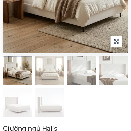
Giường ngủ Halis