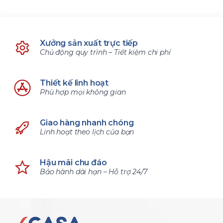
Xưởng sản xuất trực tiếp
Chủ động quy trình – Tiết kiệm chi phí
Thiết kế linh hoạt
Phù hợp mọi không gian
Giao hàng nhanh chóng
Linh hoạt theo lịch của bạn
Hậu mãi chu đáo
Bảo hành dài hạn – Hỗ trợ 24/7