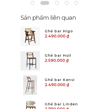
Sản phẩm liên quan
Ghế bar Higo
2.490.000 ₫
Ghế bar Hull
2.590.000 ₫
Ghế bar Kenvi
2.490.000 ₫
Ghế bar Linden