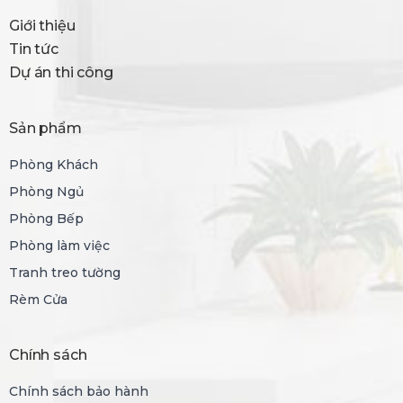
Giới thiệu
Tin tức
Dự án thi công
Sản phẩm
Phòng Khách
Phòng Ngủ
Phòng Bếp
Phòng làm việc
Tranh treo tường
Rèm Cửa
Chính sách
Chính sách bảo hành