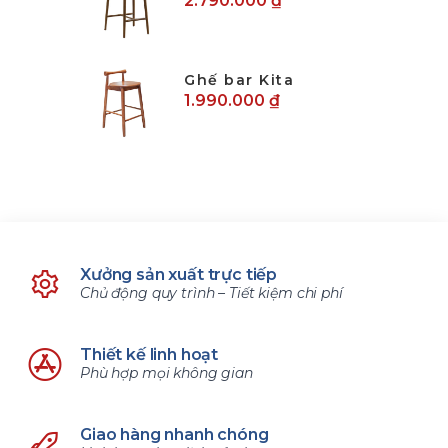
2.790.000 ₫
Ghế bar Kita
1.990.000 ₫
Xưởng sản xuất trực tiếp
Chủ động quy trình – Tiết kiệm chi phí
Thiết kế linh hoạt
Phù hợp mọi không gian
Giao hàng nhanh chóng