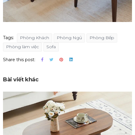
Tags:
Phòng Khách
Phòng Ngủ
Phòng Bếp
Phòng làm việc
Sofa
Share this post:
Bài viết khác