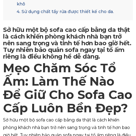
khô
4. Sử dụng chất tẩy rửa được thiết kế cho da.
Sở hữu một bộ sofa cao cấp bằng da thật
là cách khiến phòng khách nhà bạn trở
nên sang trọng và tinh tế hơn bao giờ hết.
Tuy nhiên bảo quản sofa ngay tại tổ ấm
riêng là điều không hề dễ dàng.
Mẹo Chăm Sóc Tổ
Ấm: Làm Thế Nào
Để Giữ Cho Sofa Cao
Cấp Luôn Bền Đẹp?
Sở hữu một bộ sofa cao cấp bằng da thật là cách khiến
phòng khách nhà bạn trở nên sang trọng và tinh tế hơn bao
giờ hết. Tuy nhiên bảo quản sofa ngay tại tổ ấm riêng là điều