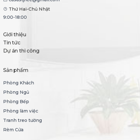
Thứ Hai-Chủ Nhật
9:00-18:00
Giới thiệu
Tin tức
Dự án thi công
Sản phẩm
Phòng Khách
Phòng Ngủ
Phòng Bếp
Phòng làm việc
Tranh treo tường
Rèm Cửa