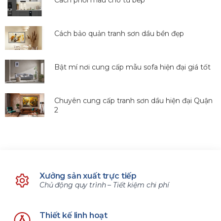
Cách bảo quản tranh sơn dầu bền đẹp
Bật mí nơi cung cấp mẫu sofa hiện đại giá tốt
Chuyên cung cấp tranh sơn dầu hiện đại Quận
2
Xưởng sản xuất trực tiếp
Chủ động quy trình – Tiết kiệm chi phí
Thiết kế linh hoạt