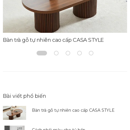
Bàn trà gỗ tự nhiên cao cấp CASA STYLE
Bài viết phổ biến
Bàn trà gỗ tự nhiên cao cấp CASA STYLE
Cách phối màu cho tủ bếp