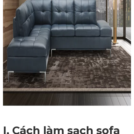
I. Cách làm sạch sofa