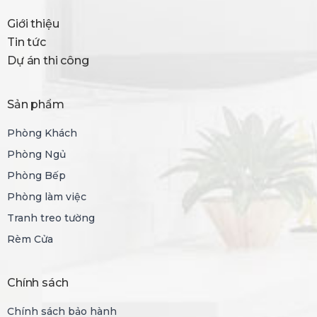
Giới thiệu
Tin tức
Dự án thi công
Sản phẩm
Phòng Khách
Phòng Ngủ
Phòng Bếp
Phòng làm việc
Tranh treo tường
Rèm Cửa
Chính sách
Chính sách bảo hành