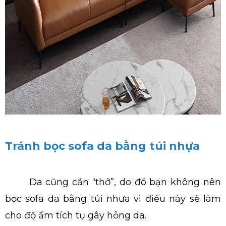
Tránh bọc sofa da bằng túi nhựa
Da cũng cần “thở”, do đó bạn không nên
bọc sofa da bằng túi nhựa vì điều này sẽ làm
cho độ ẩm tích tụ gây hỏng da.