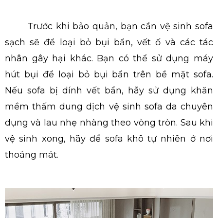
Trước khi bảo quản, bạn cần vệ sinh sofa
sạch sẽ để loại bỏ bụi bẩn, vết ố và các tác
nhân gây hại khác. Bạn có thể sử dụng máy
hút bụi để loại bỏ bụi bẩn trên bề mặt sofa.
Nếu sofa bị dính vết bẩn, hãy sử dụng khăn
mềm thấm dung dịch vệ sinh sofa da chuyên
dụng và lau nhẹ nhàng theo vòng tròn. Sau khi
vệ sinh xong, hãy để sofa khô tự nhiên ở nơi
thoáng mát.