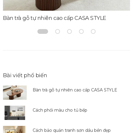
Bàn trà gỗ tự nhiên cao cấp CASA STYLE
Bài viết phổ biến
Bàn trà gỗ tự nhiên cao cấp CASA STYLE
Cách phối màu cho tủ bếp
Cách bảo quản tranh sơn dầu bền đẹp