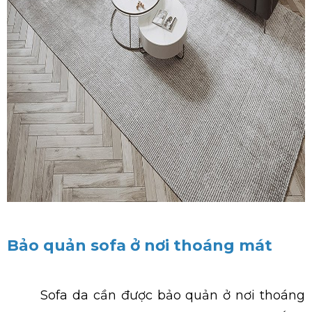
Bảo quản sofa ở nơi thoáng mát
Sofa da cần được bảo quản ở nơi thoáng