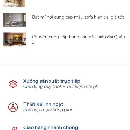
Bật mí nơi cung cấp mẫu sofa hiện đại giá tốt
Chuyên cung cấp tranh sơn dầu hiện đại Quận
2
Xưởng sản xuất trực tiếp
Chủ động quy trình – Tiết kiệm chi phí
Thiết kế linh hoạt
Phù hợp mọi không gian
Giao hàng nhanh chóng