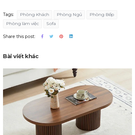
Tags:
Phòng Khách
Phòng Ngủ
Phòng Bếp
Phòng làm việc
Sofa
Share this post:
Bài viết khác