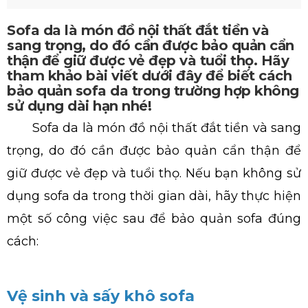
Sofa da là món đồ nội thất đắt tiền và
sang trọng, do đó cần được bảo quản cẩn
thận để giữ được vẻ đẹp và tuổi thọ. Hãy
tham khảo bài viết dưới đây để biết cách
bảo quản sofa da trong trường hợp không
sử dụng dài hạn nhé!
Sofa da là món đồ nội thất đắt tiền và sang
trọng, do đó cần được bảo quản cẩn thận để
giữ được vẻ đẹp và tuổi thọ. Nếu bạn không sử
dụng sofa da trong thời gian dài, hãy thực hiện
một số công việc sau để bảo quản sofa đúng
cách:
Vệ sinh và sấy khô sofa