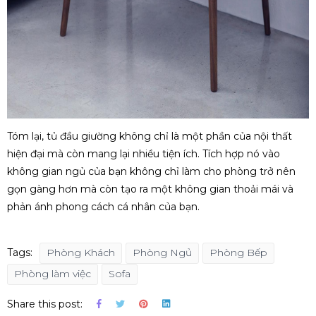
Tóm lại, tủ đầu giường không chỉ là một phần của nội thất
hiện đại mà còn mang lại nhiều tiện ích. Tích hợp nó vào
không gian ngủ của bạn không chỉ làm cho phòng trở nên
gọn gàng hơn mà còn tạo ra một không gian thoải mái và
phản ánh phong cách cá nhân của bạn.
Tags:
Phòng Khách
Phòng Ngủ
Phòng Bếp
Phòng làm việc
Sofa
Share this post: