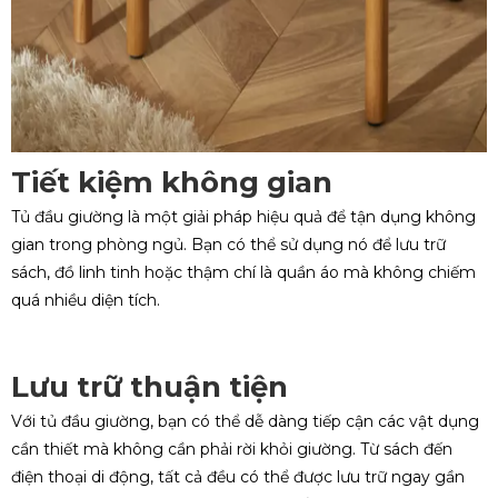
Tiết kiệm không gian
Tủ đầu giường là một giải pháp hiệu quả để tận dụng không
gian trong phòng ngủ. Bạn có thể sử dụng nó để lưu trữ
sách, đồ linh tinh hoặc thậm chí là quần áo mà không chiếm
quá nhiều diện tích.
Lưu trữ thuận tiện
Với tủ đầu giường, bạn có thể dễ dàng tiếp cận các vật dụng
cần thiết mà không cần phải rời khỏi giường. Từ sách đến
điện thoại di động, tất cả đều có thể được lưu trữ ngay gần