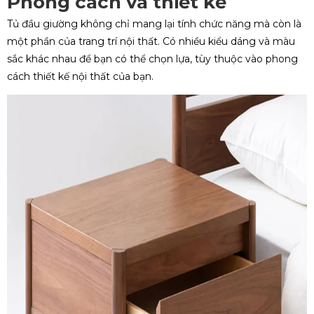
Phong cách và thiết kế
Tủ đầu giường không chỉ mang lại tính chức năng mà còn là
một phần của trang trí nội thất. Có nhiều kiểu dáng và màu
sắc khác nhau để bạn có thể chọn lựa, tùy thuộc vào phong
cách thiết kế nội thất của bạn.