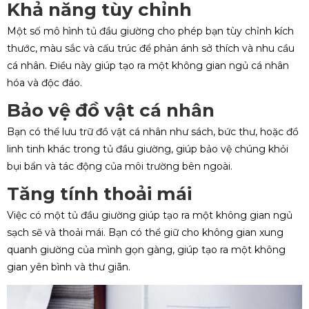
Khả năng tùy chỉnh
Một số mô hình tủ đầu giường cho phép bạn tùy chỉnh kích
thước, màu sắc và cấu trúc để phản ánh sở thích và nhu cầu
cá nhân. Điều này giúp tạo ra một không gian ngủ cá nhân
hóa và độc đáo.
Bảo vệ đồ vật cá nhân
Bạn có thể lưu trữ đồ vật cá nhân như sách, bức thư, hoặc đồ
linh tinh khác trong tủ đầu giường, giúp bảo vệ chúng khỏi
bụi bẩn và tác động của môi trường bên ngoài.
Tăng tính thoải mái
Việc có một tủ đầu giường giúp tạo ra một không gian ngủ
sạch sẽ và thoải mái. Bạn có thể giữ cho không gian xung
quanh giường của mình gọn gàng, giúp tạo ra một không
gian yên bình và thư giãn.