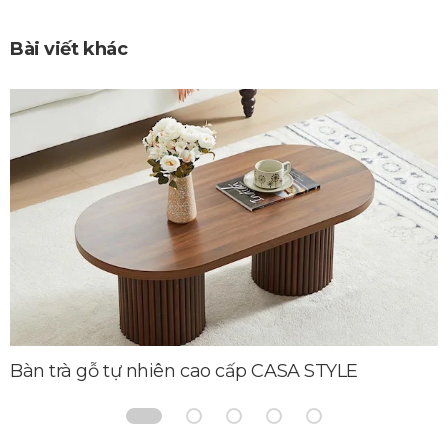
Bài viết khác
Bàn trà gỗ tự nhiên cao cấp CASA STYLE