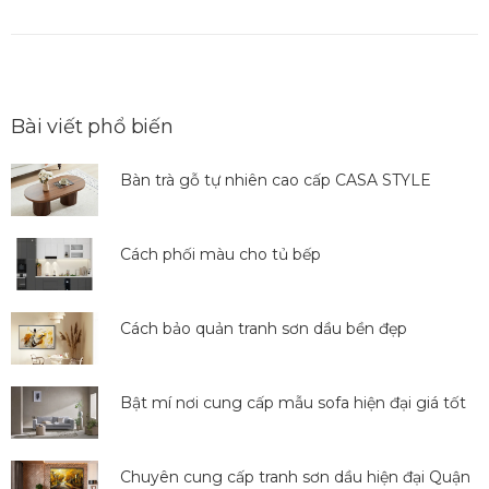
Bài viết phổ biến
Bàn trà gỗ tự nhiên cao cấp CASA STYLE
Cách phối màu cho tủ bếp
Cách bảo quản tranh sơn dầu bền đẹp
Bật mí nơi cung cấp mẫu sofa hiện đại giá tốt
Chuyên cung cấp tranh sơn dầu hiện đại Quận