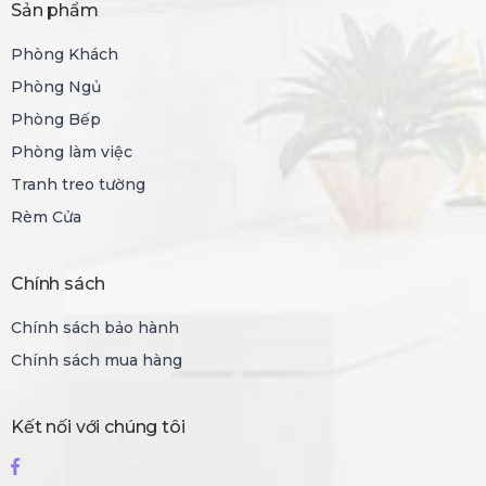
Sản phẩm
Phòng Khách
Phòng Ngủ
Phòng Bếp
Phòng làm việc
Tranh treo tường
Rèm Cửa
Chính sách
Chính sách bảo hành
Chính sách mua hàng
Kết nối với chúng tôi