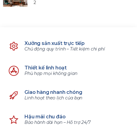
2
Xưởng sản xuất trực tiếp
Chủ động quy trình – Tiết kiệm chi phí
Thiết kế linh hoạt
Phù hợp mọi không gian
Giao hàng nhanh chóng
Linh hoạt theo lịch của bạn
Hậu mãi chu đáo
Bảo hành dài hạn – Hỗ trợ 24/7