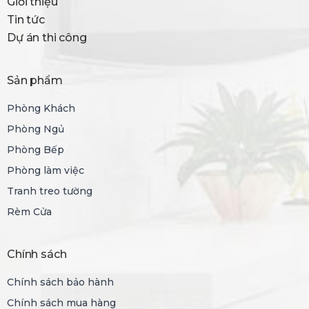
Giới thiệu
Tin tức
Dự án thi công
Sản phẩm
Phòng Khách
Phòng Ngủ
Phòng Bếp
Phòng làm việc
Tranh treo tường
Rèm Cửa
Chính sách
Chính sách bảo hành
Chính sách mua hàng