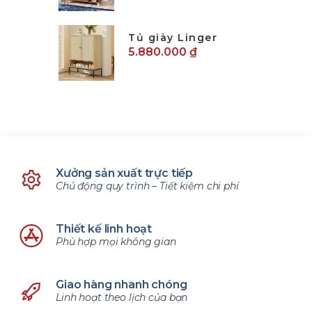
Tủ giày Linger
5.880.000 ₫
Xưởng sản xuất trực tiếp
Chủ động quy trình – Tiết kiệm chi phí
Thiết kế linh hoạt
Phù hợp mọi không gian
Giao hàng nhanh chóng
Linh hoạt theo lịch của bạn