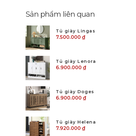
Sản phẩm liên quan
Tủ giày Lingas
7.500.000 ₫
Tủ giày Lenora
6.900.000 ₫
Tủ giày Doges
6.900.000 ₫
Tủ giày Helena
7.920.000 ₫