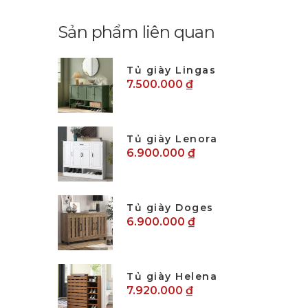
Sản phẩm liên quan
Tủ giày Lingas
7.500.000 ₫
Tủ giày Lenora
6.900.000 ₫
Tủ giày Doges
6.900.000 ₫
Tủ giày Helena
7.920.000 ₫