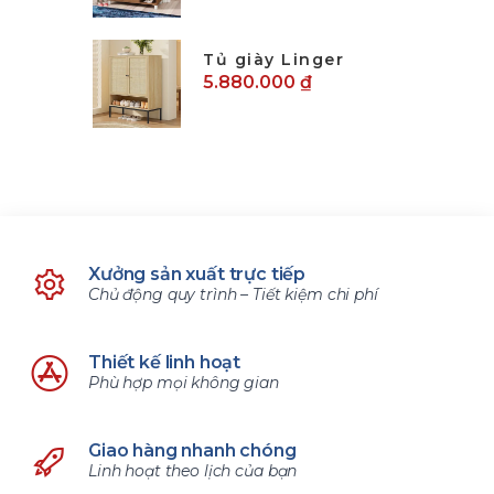
Tủ giày Linger
5.880.000 ₫
Xưởng sản xuất trực tiếp
Chủ động quy trình – Tiết kiệm chi phí
Thiết kế linh hoạt
Phù hợp mọi không gian
Giao hàng nhanh chóng
Linh hoạt theo lịch của bạn