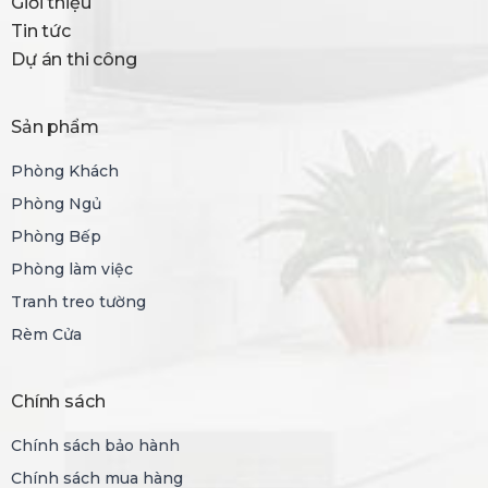
Giới thiệu
Tin tức
Dự án thi công
Sản phẩm
Phòng Khách
Phòng Ngủ
Phòng Bếp
Phòng làm việc
Tranh treo tường
Rèm Cửa
Chính sách
Chính sách bảo hành
Chính sách mua hàng