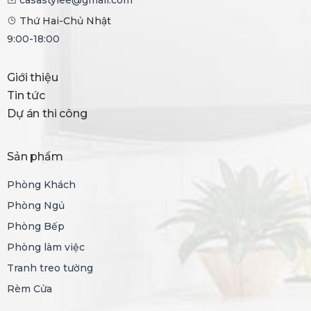
casastylee@gmail.com
Thứ Hai-Chủ Nhật
9:00-18:00
Giới thiệu
Tin tức
Dự án thi công
Sản phẩm
Phòng Khách
Phòng Ngủ
Phòng Bếp
Phòng làm việc
Tranh treo tường
Rèm Cửa