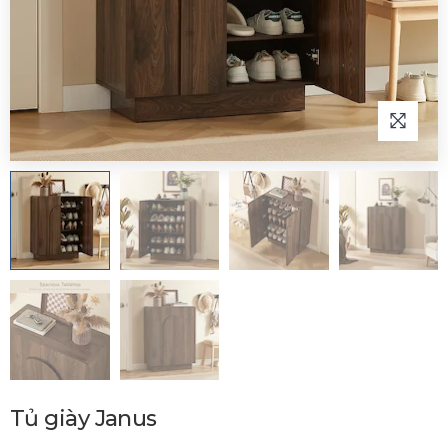
Tủ giày Janus