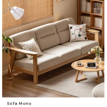
Sofa Mono