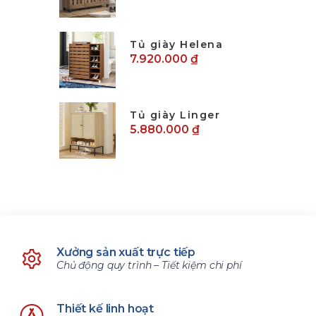
Tủ giày Helena
7.920.000 ₫
Tủ giày Linger
5.880.000 ₫
Xưởng sản xuất trực tiếp
Chủ động quy trình – Tiết kiệm chi phí
Thiết kế linh hoạt