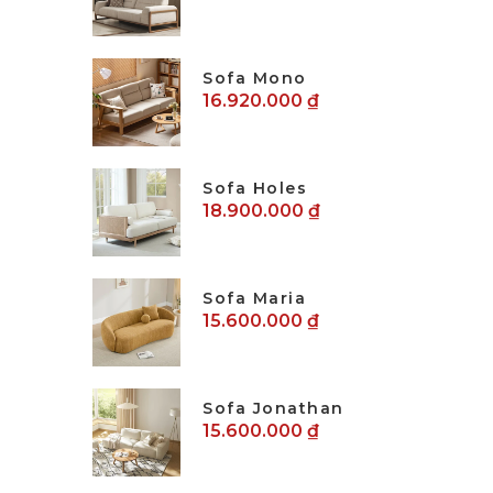
Sofa Mono
16.920.000 ₫
Sofa Holes
18.900.000 ₫
Sofa Maria
15.600.000 ₫
Sofa Jonathan
15.600.000 ₫