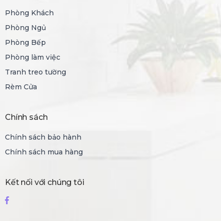
Phòng Khách
Phòng Ngủ
Phòng Bếp
Phòng làm việc
Tranh treo tường
Rèm Cửa
Chính sách
Chính sách bảo hành
Chính sách mua hàng
Kết nối với chúng tôi