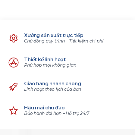
Xưởng sản xuất trực tiếp
Chủ động quy trình – Tiết kiệm chi phí
Thiết kế linh hoạt
Phù hợp mọi không gian
Giao hàng nhanh chóng
Linh hoạt theo lịch của bạn
Hậu mãi chu đáo
Bảo hành dài hạn – Hỗ trợ 24/7