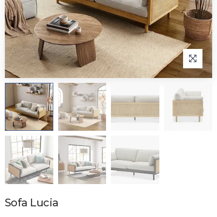
Sofa Lucia