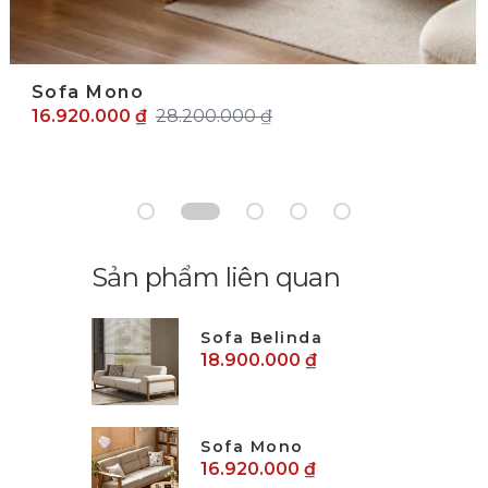
Sofa Mono
16.920.000 ₫
28.200.000 ₫
Sản phẩm liên quan
Sofa Belinda
18.900.000 ₫
Sofa Mono
16.920.000 ₫