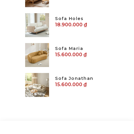
Sofa Holes
18.900.000 ₫
Sofa Maria
15.600.000 ₫
Sofa Jonathan
15.600.000 ₫