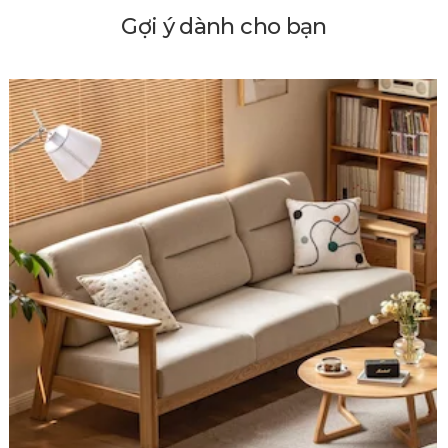
Gợi ý dành cho bạn