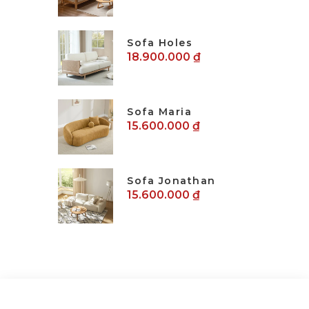
Sofa Holes
18.900.000 ₫
Sofa Maria
15.600.000 ₫
Sofa Jonathan
15.600.000 ₫