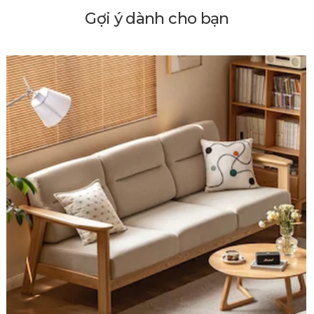
Gợi ý dành cho bạn