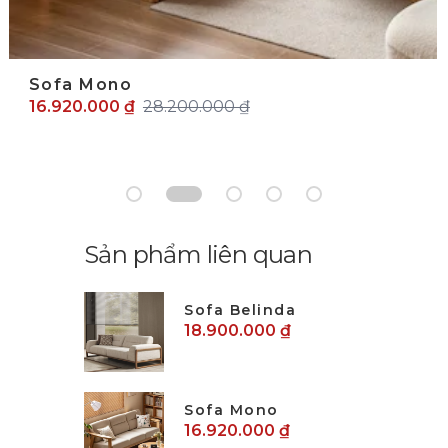
Sofa Mono
16.920.000 ₫
28.200.000 ₫
Sản phẩm liên quan
Sofa Belinda
18.900.000 ₫
Sofa Mono
16.920.000 ₫