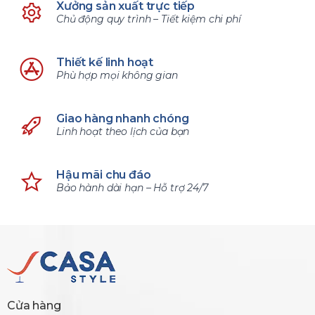
Xưởng sản xuất trực tiếp
Chủ động quy trình – Tiết kiệm chi phí
Thiết kế linh hoạt
Phù hợp mọi không gian
Giao hàng nhanh chóng
Linh hoạt theo lịch của bạn
Hậu mãi chu đáo
Bảo hành dài hạn – Hỗ trợ 24/7
Cửa hàng