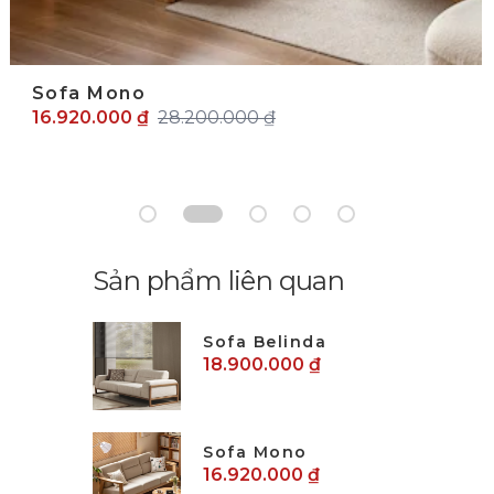
Sofa Mono
16.920.000 ₫
28.200.000 ₫
Sản phẩm liên quan
Sofa Belinda
18.900.000 ₫
Sofa Mono
16.920.000 ₫