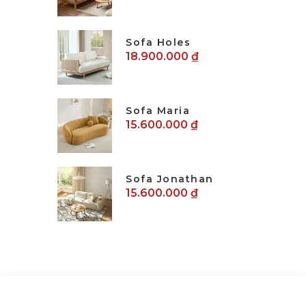
Sofa Holes
18.900.000 ₫
Sofa Maria
15.600.000 ₫
Sofa Jonathan
15.600.000 ₫