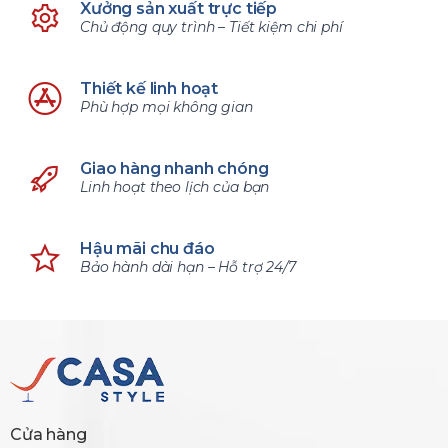
Xưởng sản xuất trực tiếp
Chủ động quy trình – Tiết kiệm chi phí
Thiết kế linh hoạt
Phù hợp mọi không gian
Giao hàng nhanh chóng
Linh hoạt theo lịch của bạn
Hậu mãi chu đáo
Bảo hành dài hạn – Hỗ trợ 24/7
Cửa hàng