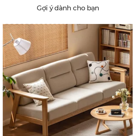
Gợi ý dành cho bạn