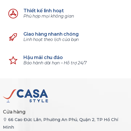
Thiết kế linh hoạt
Phù hợp mọi không gian
Giao hàng nhanh chóng
Linh hoạt theo lịch của bạn
Hậu mãi chu đáo
Bảo hành dài hạn – Hỗ trợ 24/7
Cửa hàng
66 Cao Đức Lân, Phường An Phú, Quận 2, TP Hồ Chí
Minh