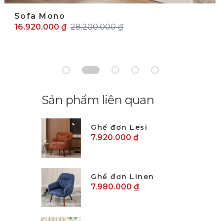
Sofa Mono
16.920.000 ₫
28.200.000 ₫
Sản phẩm liên quan
Ghế đơn Lesi
7.920.000 ₫
Ghế đơn Linen
7.980.000 ₫