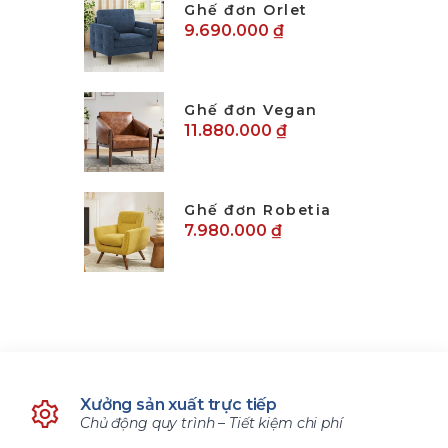
Ghế đơn Orlet
9.690.000 ₫
Ghế đơn Vegan
11.880.000 ₫
Ghế đơn Robetia
7.980.000 ₫
Xưởng sản xuất trực tiếp
Chủ động quy trình – Tiết kiệm chi phí