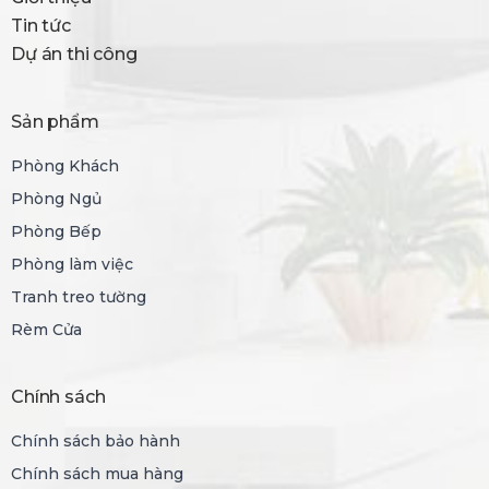
Tin tức
Dự án thi công
Sản phẩm
Phòng Khách
Phòng Ngủ
Phòng Bếp
Phòng làm việc
Tranh treo tường
Rèm Cửa
Chính sách
Chính sách bảo hành
Chính sách mua hàng