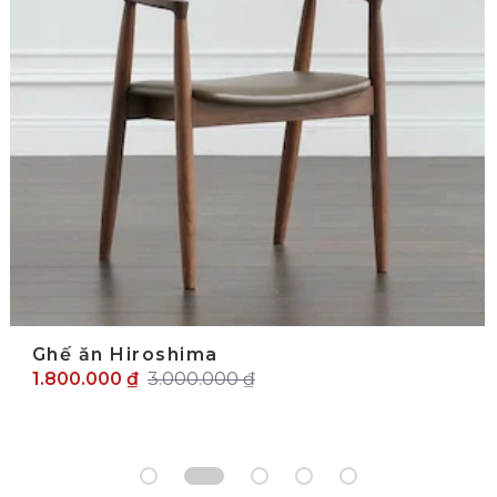
Ghế ăn Hiroshima
1.800.000 ₫
3.000.000 ₫