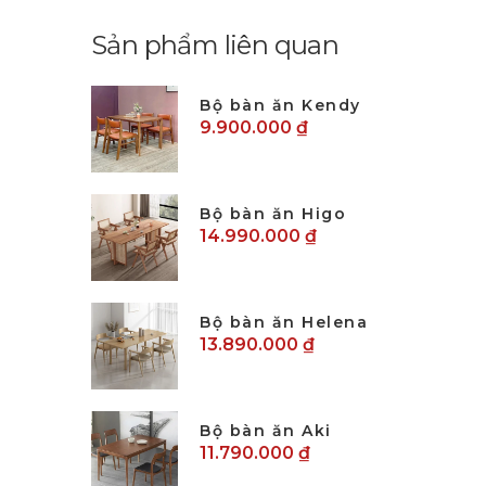
Sản phẩm liên quan
Bộ bàn ăn Kendy
9.900.000 ₫
Bộ bàn ăn Higo
14.990.000 ₫
Bộ bàn ăn Helena
13.890.000 ₫
Bộ bàn ăn Aki
11.790.000 ₫