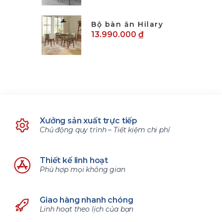
Bộ bàn ăn Hilary
13.990.000 ₫
Xưởng sản xuất trực tiếp
Chủ động quy trình – Tiết kiệm chi phí
Thiết kế linh hoạt
Phù hợp mọi không gian
Giao hàng nhanh chóng
Linh hoạt theo lịch của bạn