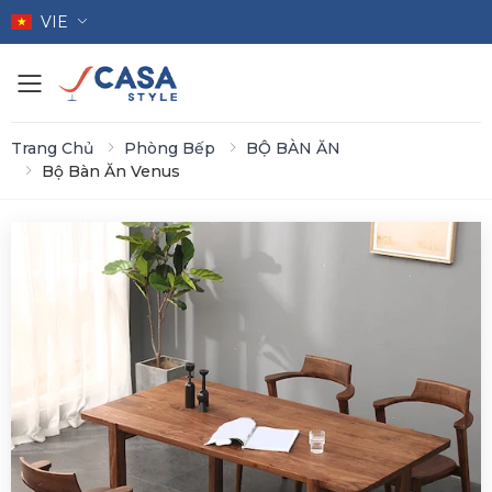
VIE
Toggle mobile menu
Trang Chủ
Phòng Bếp
BỘ BÀN ĂN
Bộ Bàn Ăn Venus