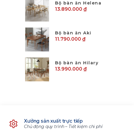
Bộ bàn ăn Helena
13.890.000 ₫
Bộ bàn ăn Aki
11.790.000 ₫
Bộ bàn ăn Hilary
13.990.000 ₫
Xưởng sản xuất trực tiếp
Chủ động quy trình – Tiết kiệm chi phí