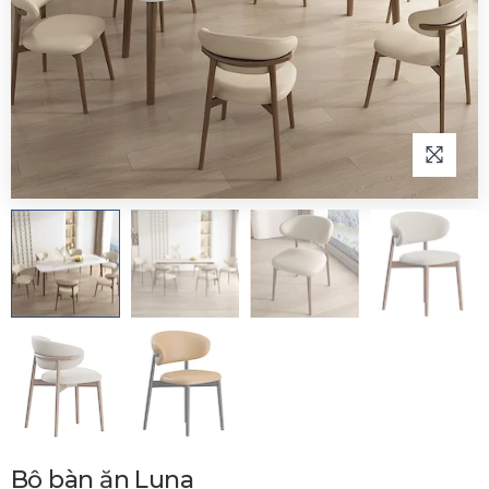
Bộ bàn ăn Luna