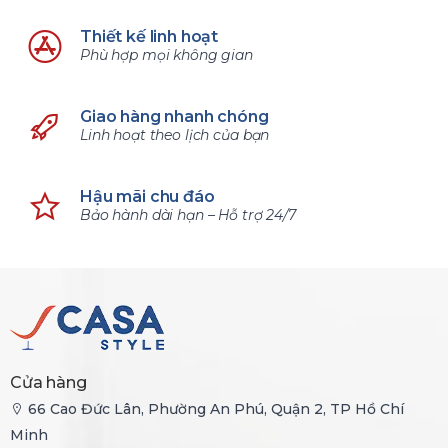
Thiết kế linh hoạt
Phù hợp mọi không gian
Giao hàng nhanh chóng
Linh hoạt theo lịch của bạn
Hậu mãi chu đáo
Bảo hành dài hạn – Hỗ trợ 24/7
Cửa hàng
66 Cao Đức Lân, Phường An Phú, Quận 2, TP Hồ Chí
Minh