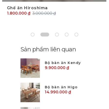
Ghế ăn Hiroshima
1.800.000 ₫
3.000.000 ₫
Sản phẩm liên quan
Bộ bàn ăn Kendy
9.900.000 ₫
Bộ bàn ăn Higo
14.990.000 ₫