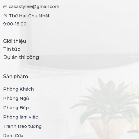
casastylee@gmail.com
Thứ Hai-Chủ Nhật
9:00-18:00
Giới thiệu
Tin tức
Dự án thi công
Sản phẩm
Phòng Khách
Phòng Ngủ
Phòng Bếp
Phòng làm việc
Tranh treo tường
Rèm Cửa