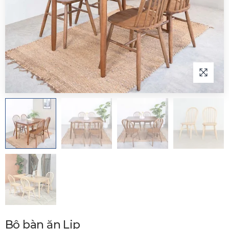
Bộ bàn ăn Lip