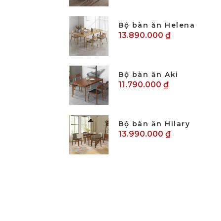
Bộ bàn ăn Helena
13.890.000 ₫
Bộ bàn ăn Aki
11.790.000 ₫
Bộ bàn ăn Hilary
13.990.000 ₫