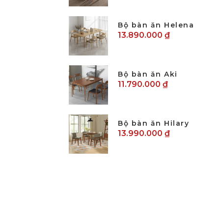
Bộ bàn ăn Helena
13.890.000 ₫
Bộ bàn ăn Aki
11.790.000 ₫
Bộ bàn ăn Hilary
13.990.000 ₫